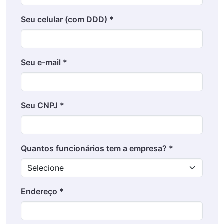
Seu celular (com DDD) *
Seu e-mail *
Seu CNPJ *
Quantos funcionários tem a empresa? *
Endereço *