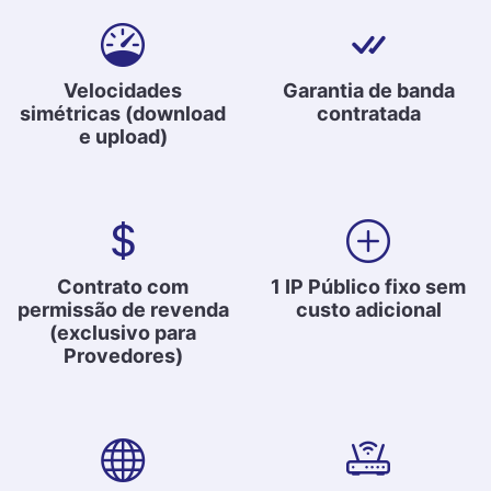
Velocidades
Garantia de banda
simétricas (download
contratada
e upload)
Contrato com
1 IP Público fixo sem
permissão de revenda
custo adicional
(exclusivo para
Provedores)