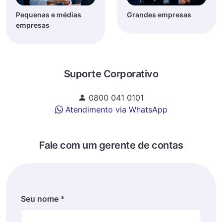
Pequenas e médias
Grandes empresas
empresas
Suporte Corporativo
0800 041 0101
Atendimento via WhatsApp
Fale com um gerente de contas
Seu nome *