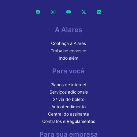
A Alares
Conheça a Alares
Trabalhe conosco
Indo além
Para você
Planos de internet
Serviços adicionais
2ª via do boleto
Autoatendimento
Central do assinante
Contratos e Regulamentos
Para sua empresa