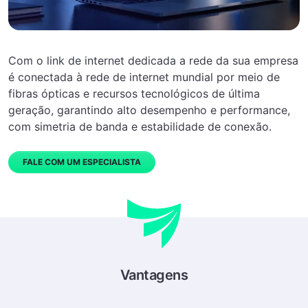
Com o link de internet dedicada a rede da sua empresa
é conectada à rede de internet mundial por meio de
fibras ópticas e recursos tecnológicos de última
geração, garantindo alto desempenho e performance,
com simetria de banda e estabilidade de conexão.
FALE COM UM ESPECIALISTA
Vantagens