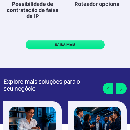
Possibilidade de
Roteador opcional
contratação de faixa
de IP
SAIBA MAIS
Explore mais soluções para o
seu negócio