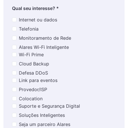
Qual seu interesse? *
Internet ou dados
Telefonia
Monitoramento de Rede
Alares Wi-Fi Inteligente
Wi-Fi Prime
Cloud Backup
Defesa DDoS
Link para eventos
Provedor/ISP
Colocation
Suporte e Segurança Digital
Soluções Inteligentes
Seja um parceiro Alares