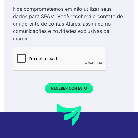
Nos comprometemos em não utilizar seus
dados para SPAM. Você receberá o contato de
um gerente de contas Alares, assim como
comunicações e novidades exclusivas da
marca.
RECEBER CONTATO