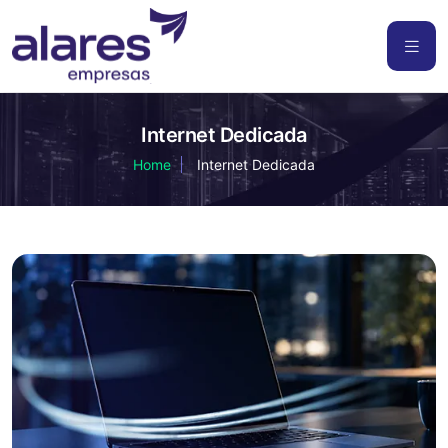
Internet Dedicada
Home
Internet Dedicada