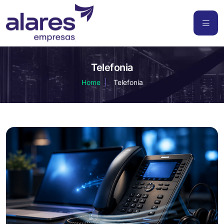
Telefonia
Home
Telefonia