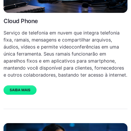
Cloud Phone
Serviço de telefonia em nuvem que integra telefonia
fixa, ramais, mensagens e compartilhar arquivos,
áudios, vídeos e permite videoconferências em uma
única ferramenta.
Seus ramais funcionarão em
aparelhos fixos e em aplicativos para smartphone,
mantendo você disponível para clientes, fornecedores
e outros colaboradores, bastando ter acesso à internet.
SAIBA MAIS