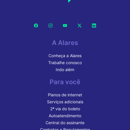
A Alares
Conheça a Alares
Trabalhe conosco
Indo além
Para você
Planos de internet
Serviços adicionais
2ª via do boleto
Autoatendimento
Central do assinante
Contratos e Regulamentos