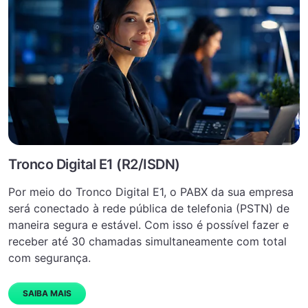
Tronco Digital E1 (R2/ISDN)
Por meio do Tronco Digital E1, o PABX da sua empresa
será conectado à rede pública de telefonia (PSTN) de
maneira segura e estável. Com isso é possível fazer e
receber até 30 chamadas simultaneamente com total
com segurança.
SAIBA MAIS