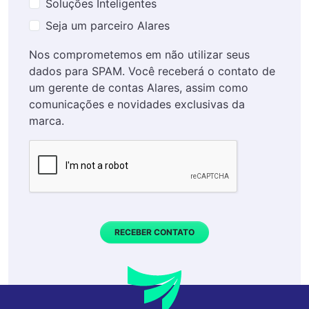
Soluções Inteligentes
Seja um parceiro Alares
Nos comprometemos em não utilizar seus
dados para SPAM. Você receberá o contato de
um gerente de contas Alares, assim como
comunicações e novidades exclusivas da
marca.
RECEBER CONTATO