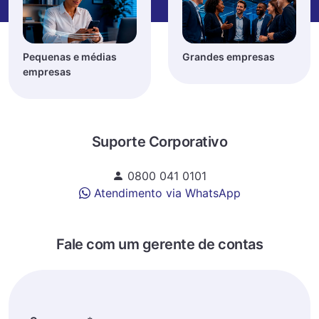
Pequenas e médias
Grandes empresas
empresas
Suporte Corporativo
0800 041 0101
Atendimento via WhatsApp
Fale com um gerente de contas