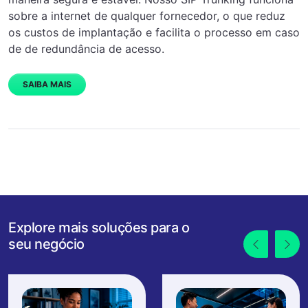
sobre a internet de qualquer fornecedor, o que reduz
os custos de implantação e facilita o processo em caso
de de redundância de acesso.
SAIBA MAIS
Explore mais soluções para o
seu negócio