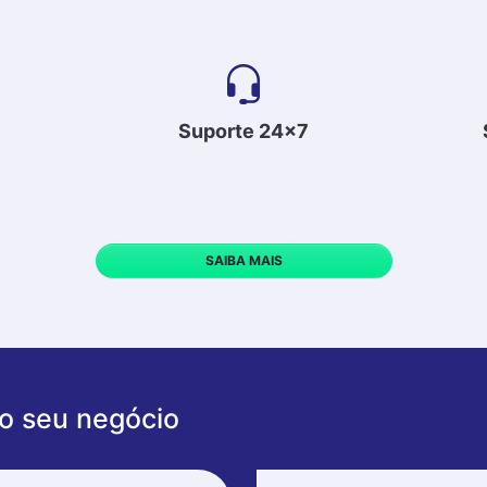
Suporte 24x7
SAIBA MAIS
 o seu negócio