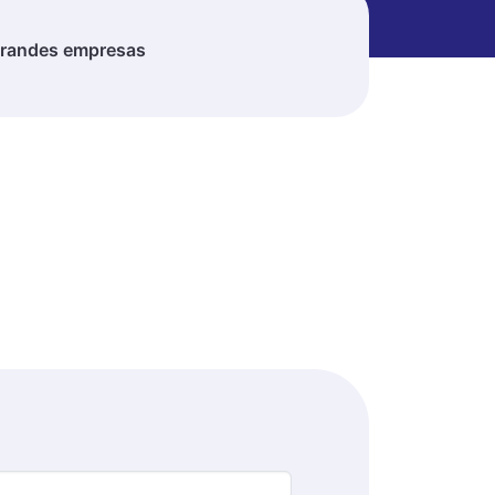
randes empresas