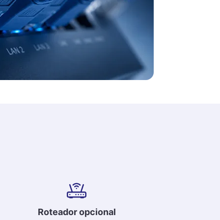
Roteador opcional