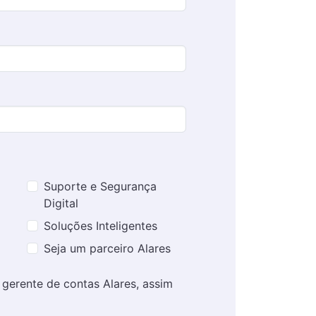
Suporte e Segurança
Digital
Soluções Inteligentes
Seja um parceiro Alares
erente de contas Alares, assim