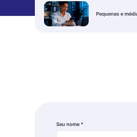
Pequenas e médi
Seu nome *