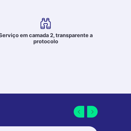
Serviço em camada 2, transparente a
protocolo