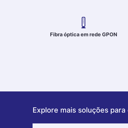
Fibra óptica em rede GPON
Explore mais soluções para