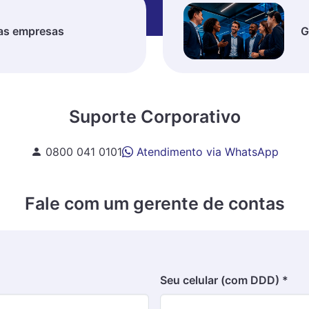
as empresas
G
Suporte Corporativo
0800 041 0101
Atendimento via WhatsApp
Fale com um gerente de contas
Seu celular (com DDD) *