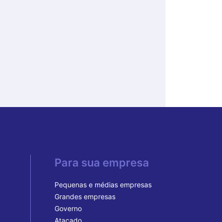
Para sua empresa
Pequenas e médias empresas
Grandes empresas
Governo
Atacado