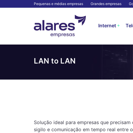
Pequenas e médias empresas
Grandes empresas
Go
Internet
Tel
LAN to LAN
Solução ideal para empresas que precisam 
sigilo e comunicação em tempo real entre os