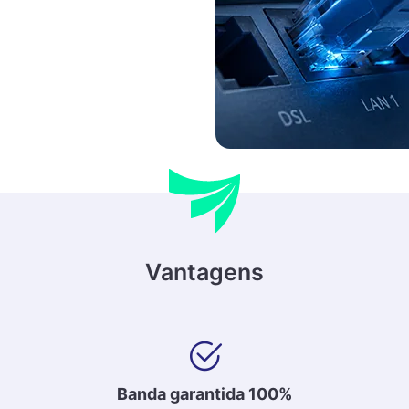
Vantagens
Banda garantida 100%