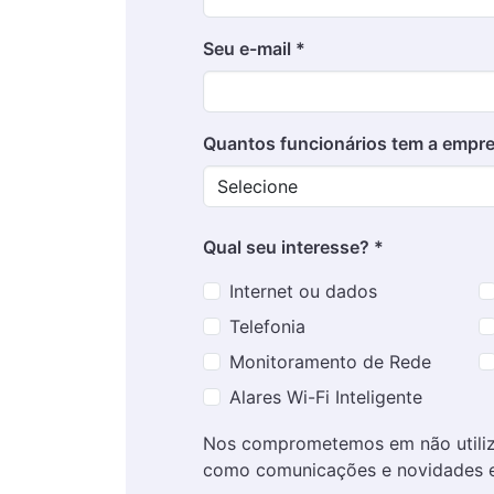
Seu e-mail *
Quantos funcionários tem a empre
Qual seu interesse? *
Internet ou dados
Telefonia
Monitoramento de Rede
Alares Wi-Fi Inteligente
Nos comprometemos em não utiliza
como comunicações e novidades e